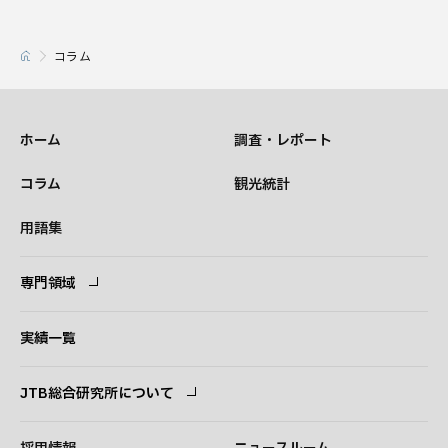
コラム
ホーム
調査・レポート
コラム
観光統計
用語集
専門領域
専門領域
コンサルタント
実績一覧
JTB総合研究所について
ごあいさつ
経営理念