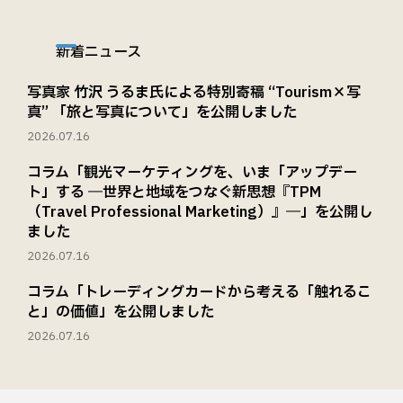
新着ニュース
写真家 竹沢 うるま氏による特別寄稿 “Tourism×写
真” 「旅と写真について」を公開しました
2026.07.16
コラム「観光マーケティングを、いま「アップデー
ト」する ―世界と地域をつなぐ新思想『TPM
（Travel Professional Marketing）』―」を公開し
ました
2026.07.16
コラム「トレーディングカードから考える「触れるこ
と」の価値」を公開しました
2026.07.16