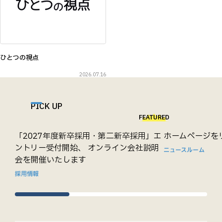
ひとつの視点
2026.07.16
PICK UP
FEATURED
「2027年度新卒採用・第二新卒採用」エ
ホームページを
ントリー受付開始、 オンライン会社説明
ニュースルーム
会を開催いたします
採用情報