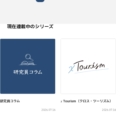
現在連載中のシリーズ
研究員コラム
𝑥 Tourism（クロス・ツーリズム）
2026.07.16
2026.07.16