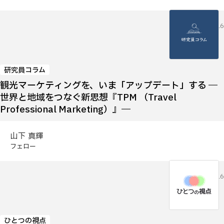
2026.07.16
研究員コラム
観光マーケティングを、いま「アップデート」する ―
世界と地域をつなぐ新思想『TPM （Travel
Professional Marketing）』―
山下 真輝
フェロー
2026.07.16
ひとつの視点