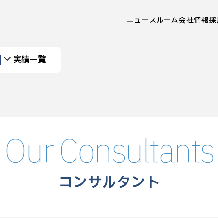
ニュースルーム
会社情報
採
実績一覧
Our Consultants
コンサルタント