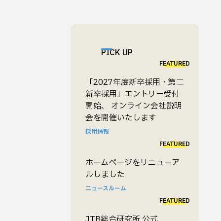
PICK UP
FEATURED
「2027年度新卒採用・第二
新卒採用」エントリー受付
開始、 オンライン会社説明
会を開催いたします
採用情報
FEATURED
ホームページをリニューア
ルしました
ニュースルーム
FEATURED
JTB総合研究所 公式