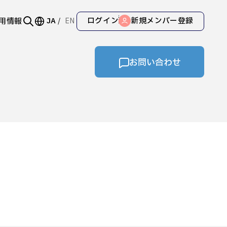
ログイン
新規メンバー登録
用情報
JA
EN
お問い合わせ