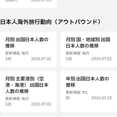
別統計)
2026.07.10
日本人海外旅行動向（アウトバウンド）
月別 出国日本人数の
月別 国・地域別 出国
推移
日本人数の推移
更新頻度: 毎月
更新頻度: 毎月
1回
2026.07.02
1回
2026.07.02
月別 主要港別（空
年別 出国日本人数の
港・海港） 出国日本
推移
人数の推移
更新頻度: 年1
回
2026.03.20
更新頻度: 毎月
1回
2026.07.02