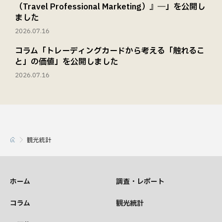
（Travel Professional Marketing）』―」を公開し
ました
2026.07.16
コラム「トレーディングカードから考える「触れるこ
と」の価値」を公開しました
2026.07.16
観光統計
ホーム
調査・レポート
コラム
観光統計