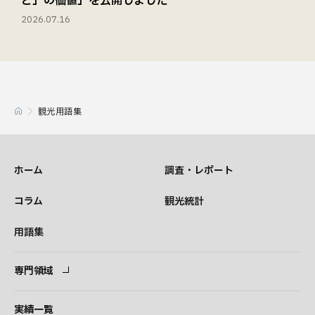
と」の価値」を公開しました
2026.07.16
観光用語集
ホーム
調査・レポート
コラム
観光統計
用語集
専門領域
専門領域
コンサルタント
実績一覧