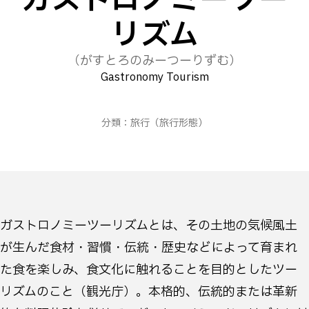
ガストロノミーツー
リズム
（がすとろのみーつーりずむ）
Gastronomy Tourism
分類：
旅行
（旅行形態）
ガストロノミーツーリズムとは、その土地の気候風土
が生んだ食材・習慣・伝統・歴史などによって育まれ
た食を楽しみ、食文化に触れることを目的としたツー
リズムのこと（観光庁）。本格的、伝統的または革新