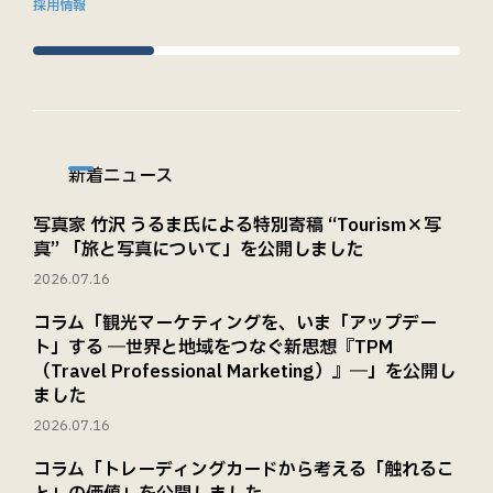
採用情報
新着ニュース
写真家 竹沢 うるま氏による特別寄稿 “Tourism×写
真” 「旅と写真について」を公開しました
2026.07.16
コラム「観光マーケティングを、いま「アップデー
ト」する ―世界と地域をつなぐ新思想『TPM
（Travel Professional Marketing）』―」を公開し
ました
2026.07.16
コラム「トレーディングカードから考える「触れるこ