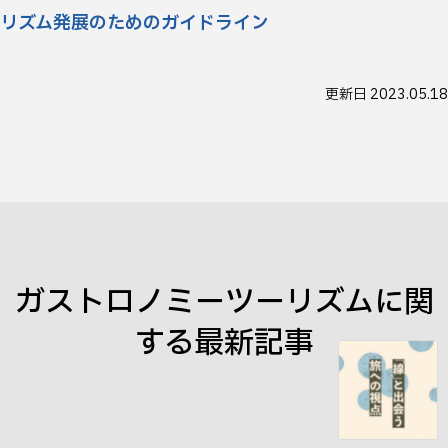
リズム発展のためのガイドライン
更新日
2023.05.18
ガストロノミーツーリズム
に関
する最新記事