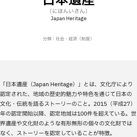
日本遺産
（にほんいさん）
Japan Heritage
分類：
社会・経済
（制度）
「日本遺産（Japan Heritage）」とは、文化庁により
認定された、地域の歴史的魅力や特色を通じて日本の
文化・伝統を語るストーリーのこと。2015（平成27）
年の認定開始以降、認定地域は100件を超えている。世
界遺産や文化財のような有形無形の個々の文化財では
なく、ストーリーを認定していることが特徴。