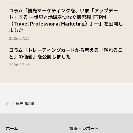
コラム「観光マーケティングを、いま「アップデー
ト」する ―世界と地域をつなぐ新思想『TPM
（Travel Professional Marketing）』―」を公開し
ました
2026.07.16
コラム「トレーディングカードから考える「触れるこ
と」の価値」を公開しました
2026.07.16
観光用語集
ホーム
調査・レポート