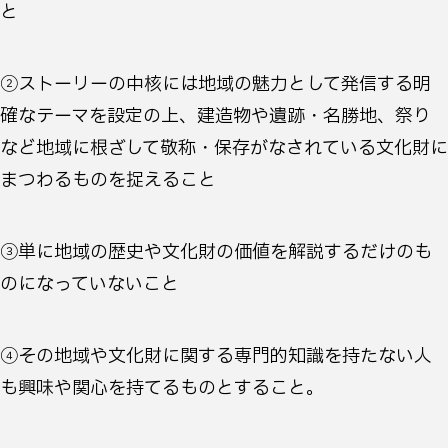
と
②ストーリーの中核には地域の魅力として発信する明
確なテーマを設定の上、建造物や遺跡・名勝地、祭り
など地域に根ざして敬称・保存がなされている文化財に
まつわるものを捉えること
③単に地域の歴史や文化財の価値を解説するだけのも
のになっていないこと
④その地域や文化財に関する専門的知識を持たない人
も興味や関心を持てるものとすること。