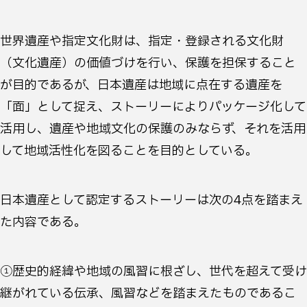
世界遺産や指定文化財は、指定・登録される文化財
（文化遺産）の価値づけを行い、保護を担保すること
が目的であるが、日本遺産は地域に点在する遺産を
「面」として捉え、ストーリーによりパッケージ化して
活用し、遺産や地域文化の保護のみならず、それを活用
して地域活性化を図ることを目的としている。
日本遺産として認定するストーリーは次の4点を踏まえ
た内容である。
①歴史的経緯や地域の風習に根ざし、世代を超えて受け
継がれている伝承、風習などを踏まえたものであるこ