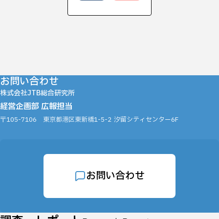
お問い合わせ
株式会社JTB総合研究所
経営企画部 広報担当
〒105-7106
東京都港区東新橋1-5-2
汐留シティセンター6F
お問い合わせ