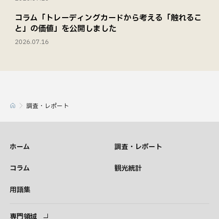
コラム「トレーディングカードから考える「触れるこ
と」の価値」を公開しました
2026.07.16
調査・レポート
ホーム
調査・レポート
コラム
観光統計
用語集
専門領域