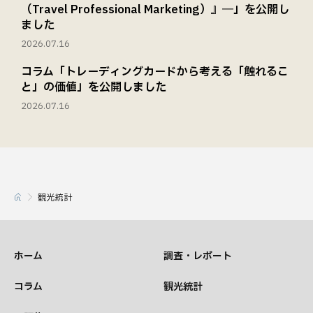
（Travel Professional Marketing）』―」を公開し
ました
2026.07.16
コラム「トレーディングカードから考える「触れるこ
と」の価値」を公開しました
2026.07.16
観光統計
ホーム
調査・レポート
コラム
観光統計