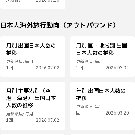
別統計)
2026.07.10
日本人海外旅行動向（アウトバウンド）
月別 出国日本人数の
月別 国・地域別 出国
推移
日本人数の推移
更新頻度: 毎月
更新頻度: 毎月
1回
2026.07.02
1回
2026.07.02
月別 主要港別（空
年別 出国日本人数の
港・海港） 出国日本
推移
人数の推移
更新頻度: 年1
回
2026.03.20
更新頻度: 毎月
1回
2026.07.02