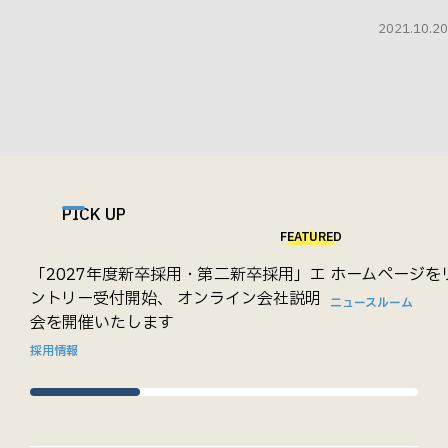
2021.10.20
PICK UP
FEATURED
「2027年度新卒採用・第二新卒採用」エ
ホームページを
ントリー受付開始、 オンライン会社説明
ニュースルーム
会を開催いたします
採用情報