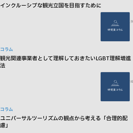
インクルーシブな観光立国を目指すために
2025.02.19
コラム
観光関連事業者として理解しておきたいLGBT理解増進
法
2023.08.24
コラム
ユニバーサルツーリズムの観点から考える「合理的配
慮」