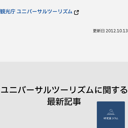
観光庁 ユニバーサルツーリズム
更新日
2012.10.13
ユニバーサルツーリズム
に関する
最新記事