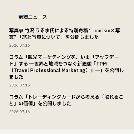
新着ニュース
写真家 竹沢 うるま氏による特別寄稿 “Tourism×写
真” 「旅と写真について」を公開しました
2026.07.16
コラム「観光マーケティングを、いま「アップデー
ト」する ―世界と地域をつなぐ新思想『TPM
（Travel Professional Marketing）』―」を公開し
ました
2026.07.16
コラム「トレーディングカードから考える「触れるこ
と」の価値」を公開しました
2026.07.16