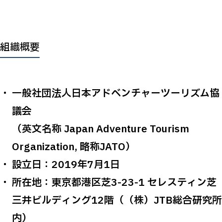
組織概要
一般社団法人日本アドベンチャーツーリズム協
議会
（英文名称 Japan Adventure Tourism
Organization, 略称JATO）
設立日：2019年7月1日
所在地：東京都港区芝3-23-1 セレスティン芝
三井ビルディング12階（（株）JTB総合研究所
内）