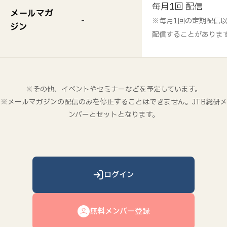
毎月1回 配信
メールマガ
-
※毎月1回の定期配信
ジン
配信することがありま
※その他、イベントやセミナーなどを予定しています。
※メールマガジンの配信のみを停止することはできません。JTB総研メ
ンバーとセットとなります。
ログイン
無料メンバー登録