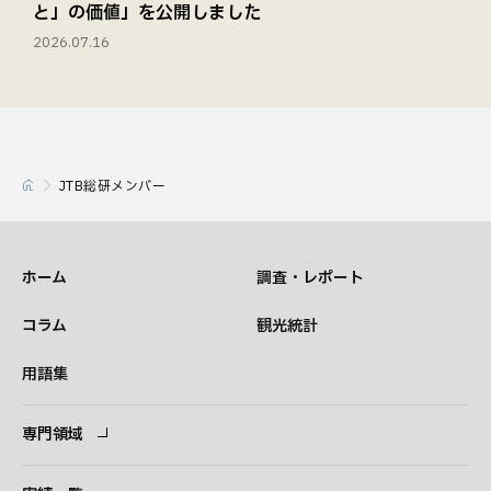
と」の価値」を公開しました
2026.07.16
JTB総研メンバー
ホーム
調査・レポート
コラム
観光統計
用語集
専門領域
専門領域
コンサルタント