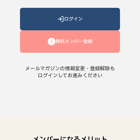
ログイン
無料メンバー登録
メールマガジンの情報変更・登録解除も
ログインしてお進みください
メンバーになるメリット