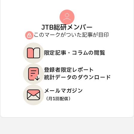
JTB総研メンバー
このマークがついた記事が目印
限定記事・コラムの閲覧
登録者限定レポート
統計データのダウンロード
メールマガジン
（月1回配信）