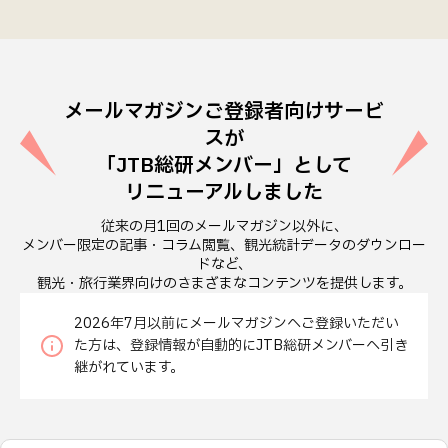
メールマガジンご登録者向けサービ
スが
「JTB総研メンバー」として
リニューアルしました
従来の月1回のメールマガジン以外に、
メンバー限定の記事・コラム閲覧、観光統計データのダウンロー
ドなど、
観光・旅行業界向けのさまざまなコンテンツを提供します。
2026年7月以前にメールマガジンへご登録いただい
た方は、登録情報が自動的にJTB総研メンバーへ引き
継がれています。