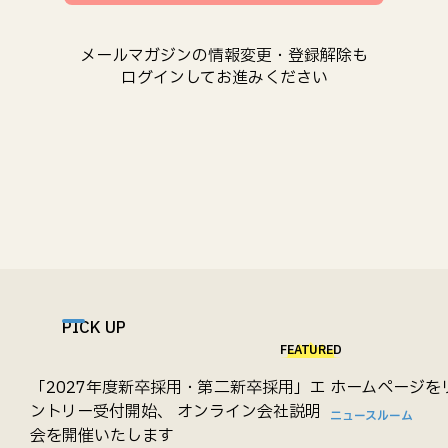
メールマガジンの情報変更・登録解除も
ログインしてお進みください
PICK UP
FEATURED
「2027年度新卒採用・第二新卒採用」エ
ホームページを
ントリー受付開始、 オンライン会社説明
ニュースルーム
会を開催いたします