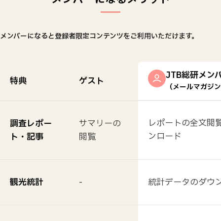
メンバーになると登録者限定コンテンツをご利用いただけます。
JTB総研メン
特典
ゲスト
（メールマガジン
レポートの全文閲覧
調査レポー
サマリーの
ンロード
ト・記事
閲覧
観光統計
-
統計データのダウ