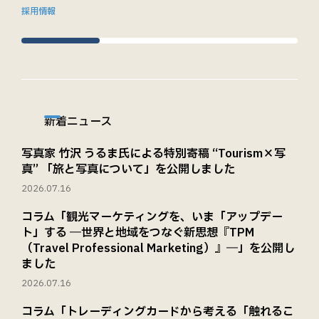
採用情報
新着ニュース
写真家 竹沢 うるま氏による特別寄稿 “Tourism×写
真” 「旅と写真について」を公開しました
2026.07.16
コラム「観光マーケティングを、いま「アップデー
ト」する ―世界と地域をつなぐ新思想『TPM
（Travel Professional Marketing）』―」を公開し
ました
2026.07.16
コラム「トレーディングカードから考える「触れるこ