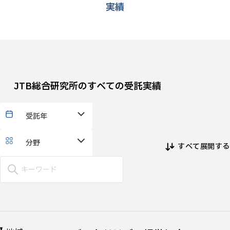
実績
JTB総合研究所のすべての受託実績
受託年
分野
すべて展開する