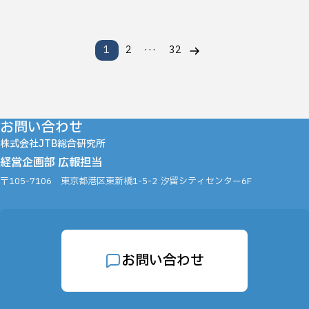
…
1
2
32
お問い合わせ
株式会社JTB総合研究所
経営企画部 広報担当
〒105-7106
東京都港区東新橋1-5-2
汐留シティセンター6F
お問い合わせ