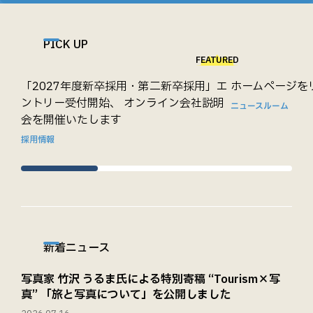
PICK UP
FEATURED
「2027年度新卒採用・第二新卒採用」エ
ホームページを
ントリー受付開始、 オンライン会社説明
ニュースルーム
会を開催いたします
採用情報
新着ニュース
写真家 竹沢 うるま氏による特別寄稿 “Tourism×写
真” 「旅と写真について」を公開しました