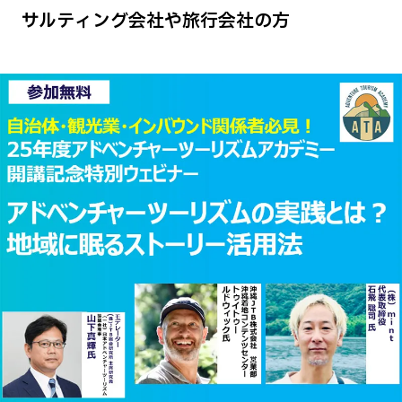
サルティング会社や旅行会社の方