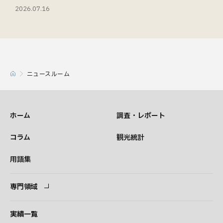
2026.07.16
ニュースルーム
ホーム
調査・レポート
コラム
観光統計
用語集
専門領域
専門領域
コンサルタント
実績一覧