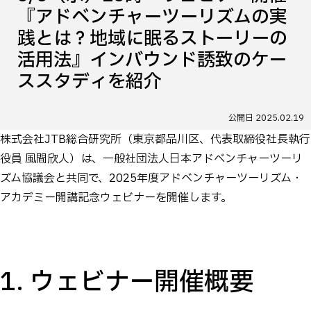
『アドベンチャーツーリズムの実
践とは？地域に眠るストーリーの
活用法』インバウンド誘致のケー
ススタディを紹介
公開日
2025.02.19
株式会社JTB総合研究所（東京都品川区、代表取締役社長執行
役員 風間欣人）は、一般社団法人日本アドベンチャーツーリ
ズム協議会と共同で、2025年度アドベンチャーツーリズム・
アカデミー開講記念ウェビナーを開催します。
1. ウェビナー開催概要