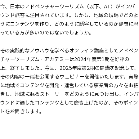
今、日本のアドベンチャーツーリズム（以下、AT）がインバ
ウンド旅客に注目されています。しかし、地域の現場でどのよ
うにコンテンツを作り、どのように誘客しているのか疑問に思
っている方が多いのではないでしょうか。
その実践的なノウハウを学べるオンライン講座としてアドベン
チャーツーリズム・アカデミーは2024年度第1期を好評の
上、終了しました。今回、2025年度第2期の開講を記念して、
その内容の一端を公開するウェビナーを開催いたします。実際
に地域でコンテンツを開発・運営している事業者の方々をお招
きし、地域に眠るストーリーをどのように見つけ出し、インバ
ウンドに適したコンテンツとして磨き上げたのか、そのポイン
トをお聞きします。