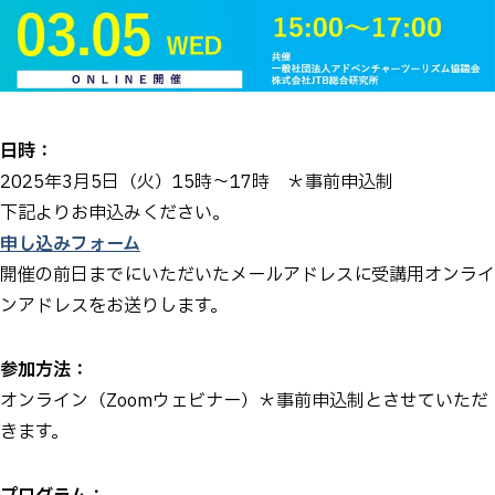
日時：
2025年3月5日（火）15時～17時 ＊事前申込制
下記よりお申込みください。
申し込みフォーム
開催の前日までにいただいたメールアドレスに受講用オンライ
ンアドレスをお送りします。
参加方法：
オンライン（Zoomウェビナー）＊事前申込制とさせていただ
きます。