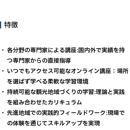
特徴
各分野の専門家による講座:国内外で実績を持
つ専門家からの直接指導
いつでもアクセス可能なオンライン講座：場所
を選ばず学べる柔軟な学習環境
持続可能な観光地域づくりの学習:理論と実践
を組み合わせたカリキュラム
先進地域での実践的フィールドワーク:現場で
の体験を通じてスキルアップを実現