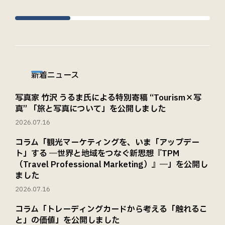
新着ニュース
写真家 竹沢 うるま氏による特別寄稿 “Tourism×写
真” 「旅と写真について」を公開しました
2026.07.16
コラム「観光マーケティングを、いま「アップデー
ト」する ―世界と地域をつなぐ新思想『TPM
（Travel Professional Marketing）』―」を公開し
ました
2026.07.16
コラム「トレーディングカードから考える「触れるこ
と」の価値」を公開しました