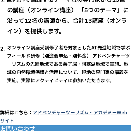
の講座（オンライン講座） 「5つのテーマ」に
沿って12名の講師から、合計13講座（オンラ
イン）を提供します。
オンライン講座受講修了者を対象としたAT先進地域で学ぶ
フィールド研修（別途要申込・別料金） アドベンチャーツ
ーリズムの先進地域である弟子屈・阿寒湖地域で実施。地
域の自然環境保護と活用について、現地の専門家の講義を
実施。実際にアクティビティに参加いただきます。
詳細はこちら：
アドベンチャーツーリズム・アカデミーWeb
サイト
お問い合わせ