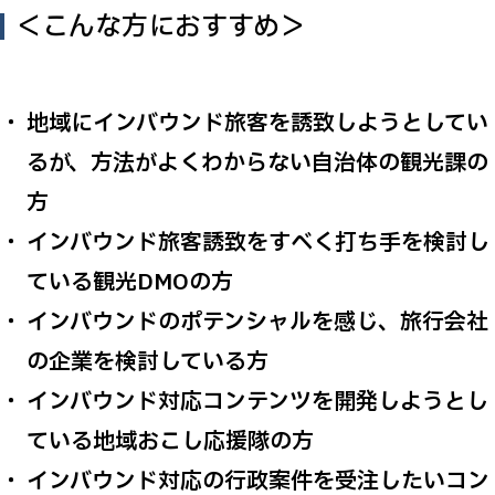
＜こんな方におすすめ＞
地域にインバウンド旅客を誘致しようとしてい
るが、方法がよくわからない自治体の観光課の
方
インバウンド旅客誘致をすべく打ち手を検討し
ている観光DMOの方
インバウンドのポテンシャルを感じ、旅行会社
の企業を検討している方
インバウンド対応コンテンツを開発しようとし
ている地域おこし応援隊の方
インバウンド対応の行政案件を受注したいコン