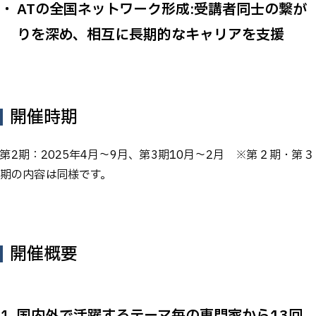
ATの全国ネットワーク形成:受講者同士の繋が
りを深め、相互に長期的なキャリアを支援
開催時期
第2期：2025年4月～9月、第3期10月～2月 ※第２期・第３
期の内容は同様です。
開催概要
国内外で活躍するテーマ毎の専門家から13回