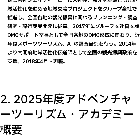
株式会社ジェイティービーに入社後、観光を基軸とした地
域活性化を進める地域交流プロジェクトをグループ全社で
推進し、全国各地の観光振興に関わるプランニング・調査
研究・旅行商品開発に従事。2017年にグループ本社日本版
DMOサポート室長として全国各地のDMO形成に関わり、近
年はスポーツツーリズム、ATの調査研究を行う。2014年
より内閣府地域活性化伝道師として全国の観光振興政策を
支援。2018年4月～現職。
2. 2025年度アドベンチャ
ーツーリズム・アカデミー
概要