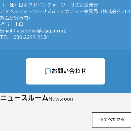
（一社）日本アドベンチャーツーリズム協議会
アドベンチャーツーリズム・アカデミー事務局（株式会社JTB
総合研究所内）
担当：出口
Email：
academy＠atjapan.org
TEL：080-2299-2154
お問い合わせ
ニュースルーム
Newsroom
すべて見る