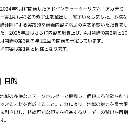
2024年9月に開講したアドベンチャーツーリズム・アカデミ
ー第1期は43名の修了生を輩出し、終了いたしました。多様な
講師陣による実践的な講義内容に満足の声を多数いただきまし
た。2025年度はさらに内容を磨き上げ、4月開講の第2期と10
月開講の第3期の年度2回の開講を予定しています。
※内容は第1期と同様となります。
目的
地域の多様なステークホルダーと協働し、価値ある体験を創出
できる人材を育成すること。これにより、地域の魅力を最大限
に引き出し、持続可能な観光を推進するリーダーの輩出を目指
す。