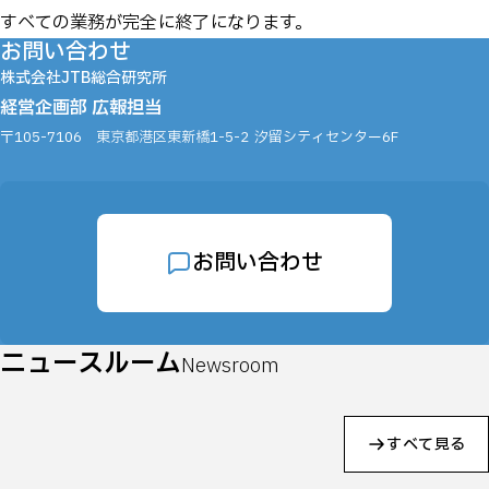
すべての業務が完全に終了になります。
お問い合わせ
株式会社JTB総合研究所
経営企画部 広報担当
〒105-7106
東京都港区東新橋1-5-2
汐留シティセンター6F
お問い合わせ
ニュースルーム
Newsroom
すべて見る