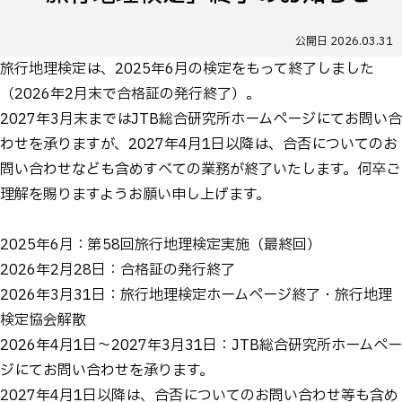
公開日
2026.03.31
旅行地理検定は、2025年6月の検定をもって終了しました
（2026年2月末で合格証の発行終了）。
2027年3月末まではJTB総合研究所ホームページにてお問い合
わせを承りますが、2027年4月1日以降は、合否についてのお
問い合わせなども含めすべての業務が終了いたします。何卒ご
理解を賜りますようお願い申し上げます。
2025年6月：第58回旅行地理検定実施（最終回）
2026年2月28日：合格証の発行終了
2026年3月31日：旅行地理検定ホームページ終了・旅行地理
検定協会解散
2026年4月1日～2027年3月31日：JTB総合研究所ホームペー
ジにてお問い合わせを承ります。
2027年4月1日以降は、合否についてのお問い合わせ等も含め