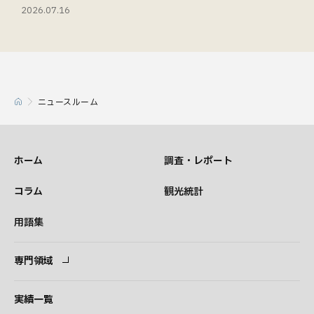
2026.07.16
ニュースルーム
ホーム
調査・レポート
コラム
観光統計
用語集
専門領域
専門領域
コンサルタント
実績一覧