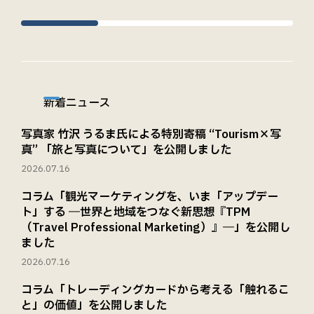
新着ニュース
写真家 竹沢 うるま氏による特別寄稿 “Tourism×写
真” 「旅と写真について」を公開しました
2026.07.16
コラム「観光マーケティングを、いま「アップデー
ト」する ―世界と地域をつなぐ新思想『TPM
（Travel Professional Marketing）』―」を公開し
ました
2026.07.16
コラム「トレーディングカードから考える「触れるこ
と」の価値」を公開しました