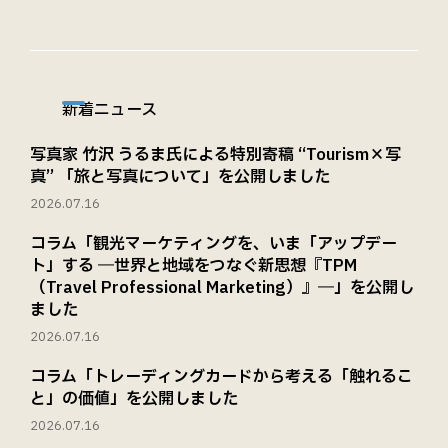
新着ニュース
写真家 竹沢 うるま氏による特別寄稿 “Tourism×写
真” 「旅と写真について」を公開しました
2026.07.16
コラム「観光マーケティングを、いま「アップデー
ト」する ―世界と地域をつなぐ新思想『TPM
（Travel Professional Marketing）』―」を公開し
ました
2026.07.16
コラム「トレーディングカードから考える「触れるこ
と」の価値」を公開しました
2026.07.16