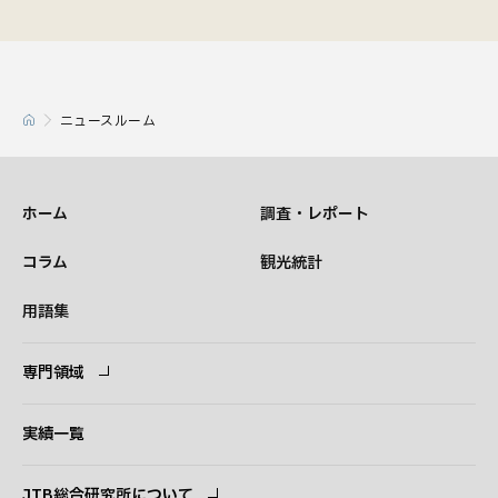
ニュースルーム
ホーム
調査・レポート
コラム
観光統計
用語集
専門領域
専門領域
コンサルタント
実績一覧
JTB総合研究所について