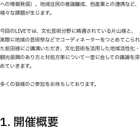
への情報発信）、地域住民の意識醸成、他産業との連携など、
様々な課題が生じます。
今回のLIVEでは、文化芸術分野に精通されている片山様と、
実際に地域の芸術祭などでコーディネーターをつとめてこられ
た前田様にご講演いただき、文化芸術を活用した地域活性化・
観光振興のあり方と対処方策について一堂に会しての議論を深
めていきます。
多くの皆様のご参加をお待ちしております。
1. 開催概要