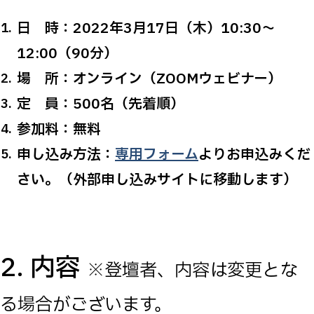
日 時：2022年3月17日（木）10:30～
12:00（90分）
場 所：オンライン（ZOOMウェビナー）
定 員：500名（先着順）
参加料：無料
申し込み方法：
専用フォーム
よりお申込みくだ
さい。（外部申し込みサイトに移動します）
2. 内容
※登壇者、内容は変更とな
る場合がございます。