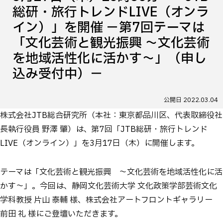
総研・旅行トレンドLIVE（オンラ
イン）」を開催 －第7回テーマは
「文化芸術と観光振興 ～文化芸術
を地域活性化に活かす～」（申し
込み受付中）－
公開日
2022.03.04
株式会社JTB総合研究所（本社：東京都品川区、代表取締役社
長執行役員 野澤 肇）は、第7回「JTB総研・旅行トレンド
LIVE（オンライン）」を3月17日（木）に開催します。
テーマは「文化芸術と観光振興 ～文化芸術を地域活性化に活
かす～」。今回は、静岡文化芸術大学 文化政策学部芸術文化
学科教授 片山 泰輔 様、株式会社アートフロントギャラリー
前田 礼 様にご登壇いただきます。