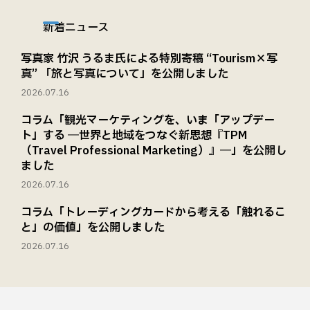
新着ニュース
写真家 竹沢 うるま氏による特別寄稿 “Tourism×写
真” 「旅と写真について」を公開しました
2026.07.16
コラム「観光マーケティングを、いま「アップデー
ト」する ―世界と地域をつなぐ新思想『TPM
（Travel Professional Marketing）』―」を公開し
ました
2026.07.16
コラム「トレーディングカードから考える「触れるこ
と」の価値」を公開しました
2026.07.16