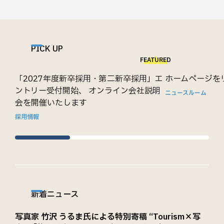
PICK UP
FEATURED
「2027年度新卒採用・第二新卒採用」エ
ホームページを
ントリー受付開始、 オンライン会社説明
ニュースルーム
会を開催いたします
採用情報
新着ニュース
写真家 竹沢 うるま氏による特別寄稿 “Tourism×写