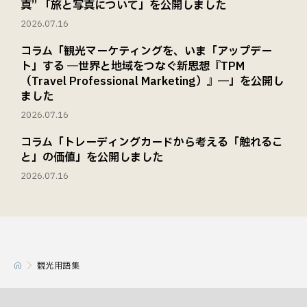
真” 「旅と写真について」を公開しました
2026.07.16
コラム「観光マーケティングを、いま「アップデー
ト」する ―世界と地域をつなぐ新思想『TPM
（Travel Professional Marketing）』―」を公開し
ました
2026.07.16
コラム「トレーディングカードから考える「触れるこ
と」の価値」を公開しました
2026.07.16
観光用語集