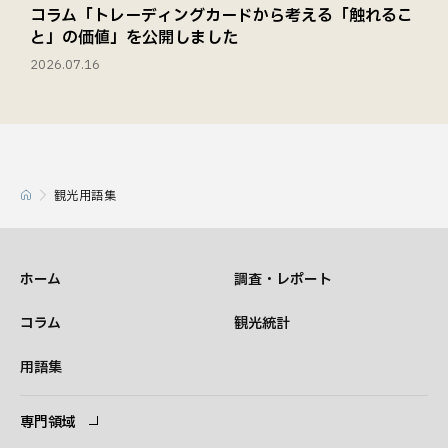
コラム「トレーディングカードから考える「触れるこ
と」の価値」を公開しました
2026.07.16
観光用語集
ホーム
調査・レポート
コラム
観光統計
用語集
専門領域