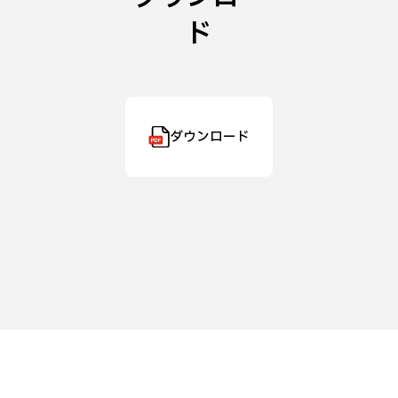
ド
ダウンロード