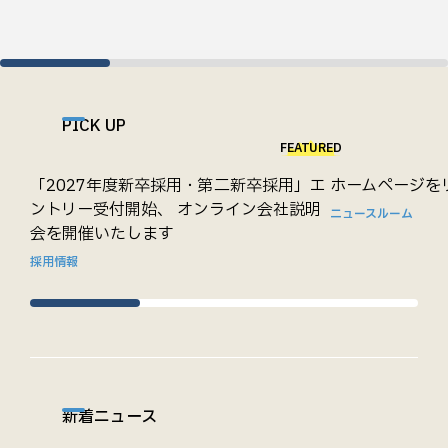
PICK UP
FEATURED
「2027年度新卒採用・第二新卒採用」エ
ホームページを
ントリー受付開始、 オンライン会社説明
ニュースルーム
会を開催いたします
採用情報
新着ニュース