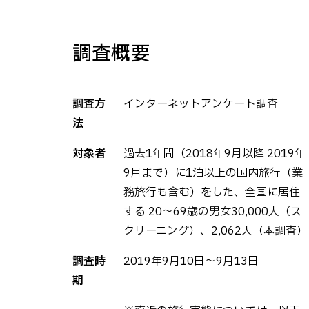
調査概要
調査方
インターネットアンケート調査
法
対象者
過去1年間（2018年9月以降 2019年
9月まで）に1泊以上の国内旅行（業
務旅行も含む）をした、全国に居住
する 20～69歳の男女30,000人（ス
クリーニング）、2,062人（本調査）
調査時
2019年9月10日～9月13日
期