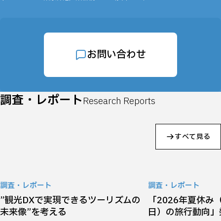
お問い合わせ
調査・レポート
Research Reports
すべて見る
調査・レポート
調査・レポート
”観光DXで実現できるツーリズムの
「2026年夏休み（
未来像”を考える
日）の旅行動向」