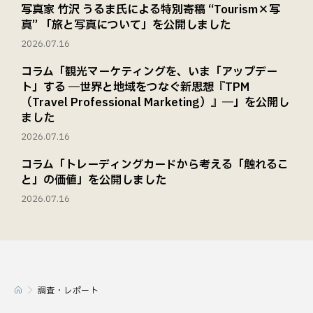
写真家 竹沢 うるま氏による特別寄稿 “Tourism×写
真” 「旅と写真について」を公開しました
2026.07.16
コラム「観光マーケティングを、いま「アップデー
ト」する ―世界と地域をつなぐ新思想『TPM
（Travel Professional Marketing）』―」を公開し
ました
2026.07.16
コラム「トレーディングカードから考える「触れるこ
と」の価値」を公開しました
2026.07.16
調査・レポート