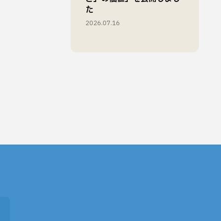
た
2026.07.16