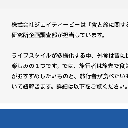
株式会社ジェイティービーは「食と旅に関す
研究所企画調査部が担当しています。
ライフスタイルが多様化する中、外食は昔に
楽しみの１つです。では、旅行者は旅先で食
がおすすめしたいものと、旅行者が食べたい
いて紐解きます。詳細は以下をご覧ください