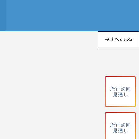
すべて見る