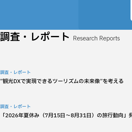
調査・レポート
Research Reports
調査・レポート
”観光DXで実現できるツーリズムの未来像”を考える
調査・レポート
「2026年夏休み（7月15日～8月31日）の旅行動向」