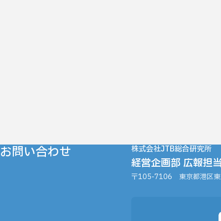
お問い合わせ
株式会社JTB総合研究所
経営企画部 広報担
〒105-7106
東京都港区東新