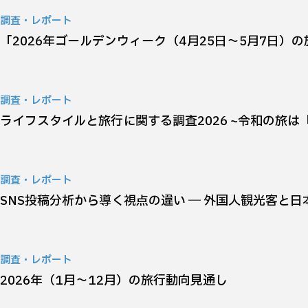
調査・レポート
「2026年ゴールデンウィーク（4月25日～5月7日）
調査・レポート
ライフスタイルと旅行に関する調査2026 ~令和の旅は
調査・レポート
SNS投稿分析から導く視点の違い ― 外国人観光客と
調査・レポート
2026年（1月～12月）の旅行動向見通し