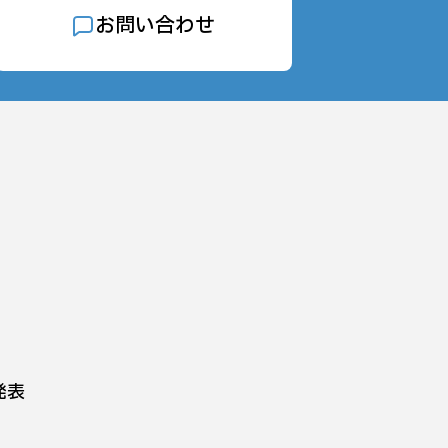
お問い合わせ
発表