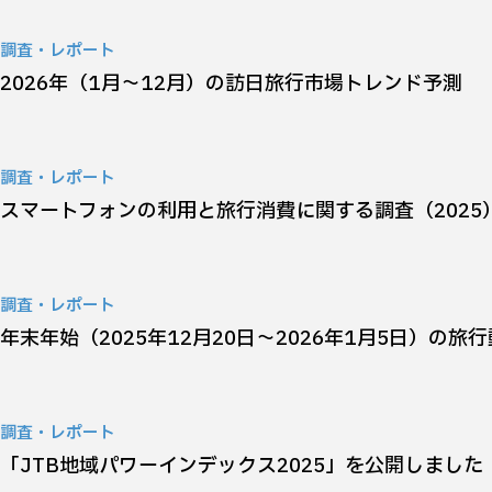
調査・レポート
2026年（1月～12月）の訪日旅行市場トレンド予測
調査・レポート
スマートフォンの利用と旅行消費に関する調査（2025
調査・レポート
年末年始（2025年12月20日～2026年1月5日）の旅
調査・レポート
「JTB地域パワーインデックス2025」を公開しました