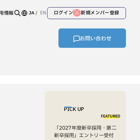
ログイン
新規メンバー登録
用情報
JA
EN
お問い合わせ
PICK UP
FEATURED
「2027年度新卒採用・第二
新卒採用」エントリー受付