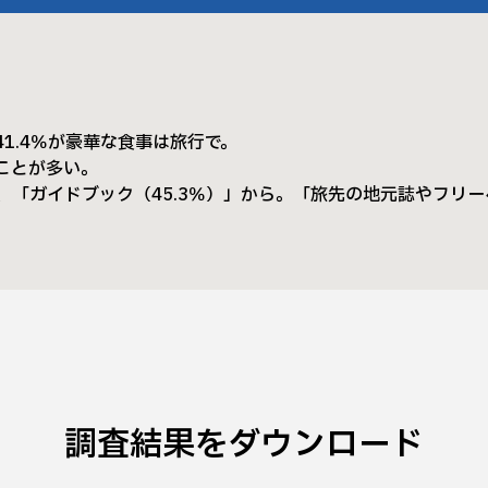
1.4％が豪華な食事は旅行で。
ことが多い。
」、「ガイドブック（45.3％）」から。「旅先の地元誌やフリ
調査結果をダウンロード