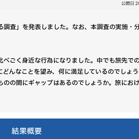
公開日
2
る調査」を発表しました。なお、本調査の実施・分
比べごく身近な行為になりました。中でも旅先で
にどんなことを望み、何に満足しているのでしょう
ものの間にギャップはあるのでしょうか。旅にお
。
結果概要