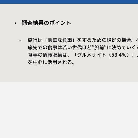
調査結果のポイント
旅行は「豪華な食事」をするための絶好の機会。4
旅先での食事は若い世代ほど“旅前”に決めていく
食事の情報収集は、「グルメサイト（53.4％）
を中心に活用される。