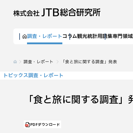
調査・レポート
コラム
観光統計
用語集
専門領域
調査・レポート
「食と旅に関する調査」発表
トピックス調査・レポート
「食と旅に関する調査」
PDFダウンロード