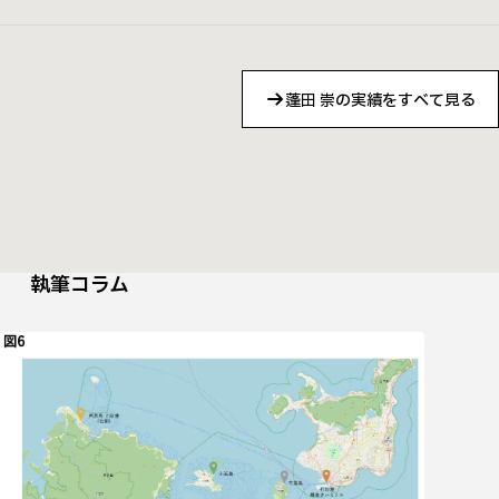
蓬田 崇の実績をすべて見る
執筆コラム