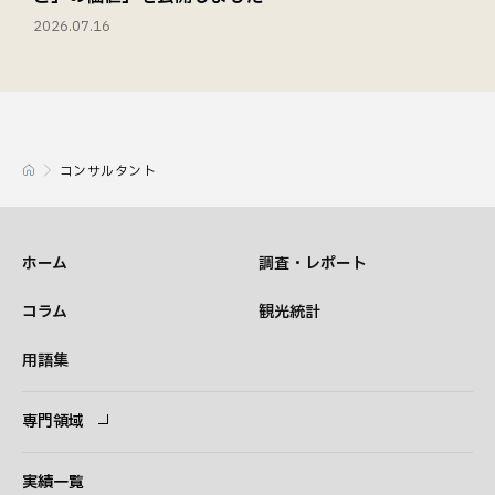
2026.07.16
コンサルタント
ホーム
調査・レポート
コラム
観光統計
用語集
専門領域
専門領域
コンサルタント
実績一覧