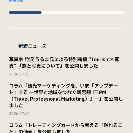
採用情報
新着ニュース
写真家 竹沢 うるま氏による特別寄稿 “Tourism×写
真” 「旅と写真について」を公開しました
2026.07.16
コラム「観光マーケティングを、いま「アップデー
ト」する ―世界と地域をつなぐ新思想『TPM
（Travel Professional Marketing）』―」を公開し
ました
2026.07.16
コラム「トレーディングカードから考える「触れるこ
と」の価値」を公開しました