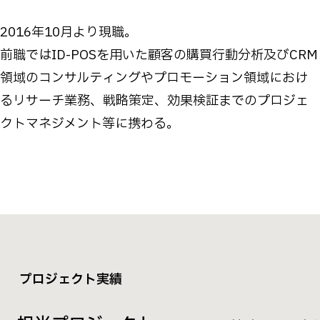
2016年10月より現職。
前職ではID-POSを用いた顧客の購買行動分析及びCRM
領域のコンサルティングやプロモーション領域におけ
るリサーチ業務、戦略策定、効果検証までのプロジェ
クトマネジメント等に携わる。
プロジェクト実績