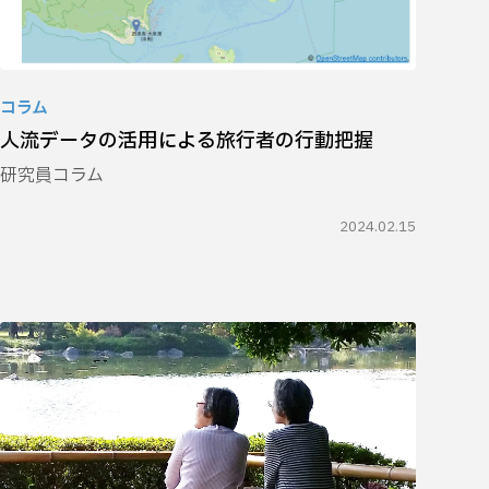
コラム
人流データの活用による旅行者の行動把握
研究員コラム
2024.02.15