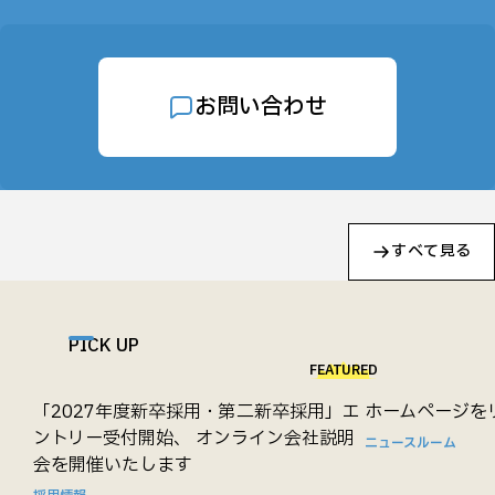
お問い合わせ
すべて見る
PICK UP
FEATURED
「2027年度新卒採用・第二新卒採用」エ
ホームページを
ントリー受付開始、 オンライン会社説明
ニュースルーム
会を開催いたします