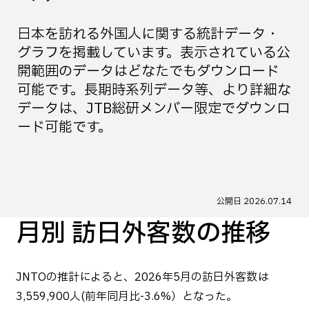
日本を訪れる外国人に関する統計データ・
グラフを掲載しています。表示されている公
開範囲のデータはどなたでもダウンロード
可能です。長期時系列データ等、より詳細な
データは、JTB総研メンバー限定でダウンロ
ード可能です。
公開日
2026.07.14
月別 訪日外客数の推移
JNTOの推計によると、2026年5月の訪日外客数は
3,559,900人(前年同月比-3.6%）となった。