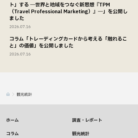
ト」する ―世界と地域をつなぐ新思想『TPM
（Travel Professional Marketing）』―」を公開し
ました
2026.07.16
コラム「トレーディングカードから考える「触れるこ
と」の価値」を公開しました
2026.07.16
観光統計
ホーム
調査・レポート
コラム
観光統計