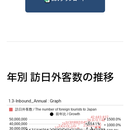
年別 訪日外客数の推移