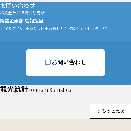
お問い合わせ
株式会社JTB総合研究所
経営企画部 広報担当
〒105-7106
東京都港区東新橋1-5-2
汐留シティセンター6F
お問い合わせ
観光統計
Tourism Statistics
もっと見る