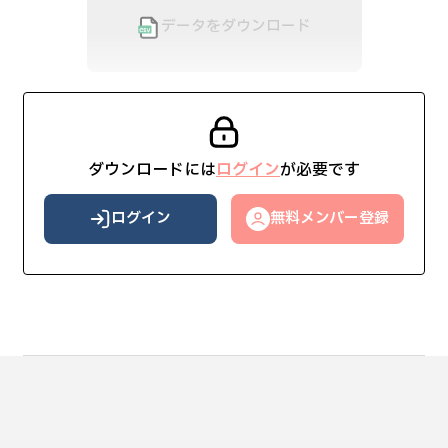
データをダウンロード
ダウンロードには
ログイン
が必要です
ログイン
無料メンバー登録