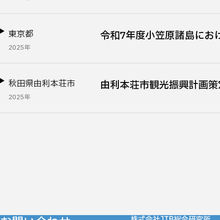
東京都
令和7年度小笠原諸島にお
2025年
秋田県由利本荘市
由利本荘市観光振興計画策
2025年
株式会社JTB総合研究所