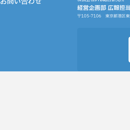
お問い合わせ
経営企画部 広報担
〒105-7106
東京都港区東新