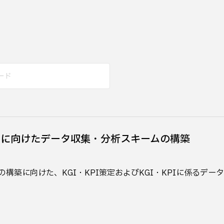
営に向けたデータ収集・分析スキームの構築
の構築に向けた、KGI・KPI策定およびKGI・KPIに係るデ