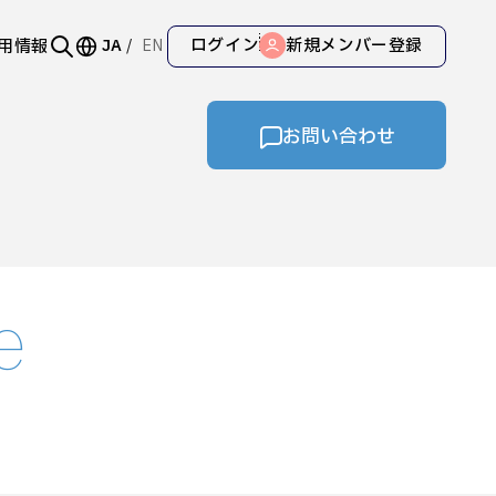
ログイン
新規メンバー登録
用情報
JA
EN
お問い合わせ
e