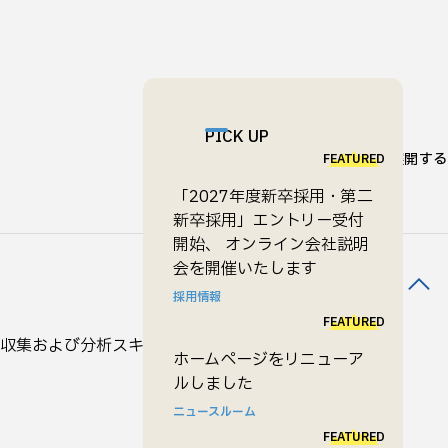
PICK UP
すべて展開する
FEATURED
「2027年度新卒採用・第二
新卒採用」エントリー受付
開始、 オンライン会社説明
会を開催いたします
採用情報
FEATURED
ータ収集および分析スキームの構築、来訪者調査、住民
ホームページをリニューア
ルしました
ニュースルーム
FEATURED