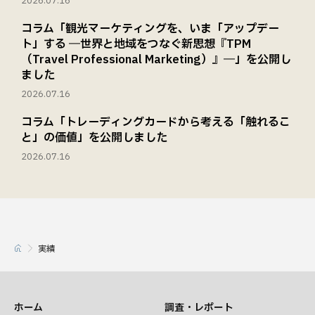
2026.07.16
コラム「観光マーケティングを、いま「アップデー
ト」する ―世界と地域をつなぐ新思想『TPM
（Travel Professional Marketing）』―」を公開し
ました
2026.07.16
コラム「トレーディングカードから考える「触れるこ
と」の価値」を公開しました
2026.07.16
実績
ホーム
調査・レポート