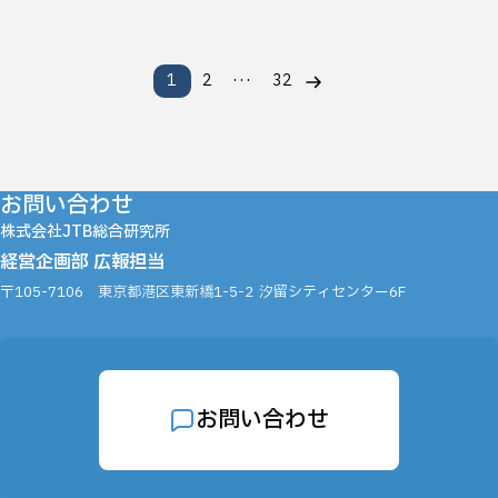
…
1
2
32
お問い合わせ
株式会社JTB総合研究所
経営企画部 広報担当
〒105-7106
東京都港区東新橋1-5-2
汐留シティセンター6F
お問い合わせ