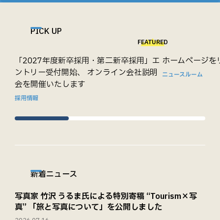
PICK UP
FEATURED
「2027年度新卒採用・第二新卒採用」エ
ホームページを
ントリー受付開始、 オンライン会社説明
ニュースルーム
会を開催いたします
採用情報
新着ニュース
写真家 竹沢 うるま氏による特別寄稿 “Tourism×写
真” 「旅と写真について」を公開しました