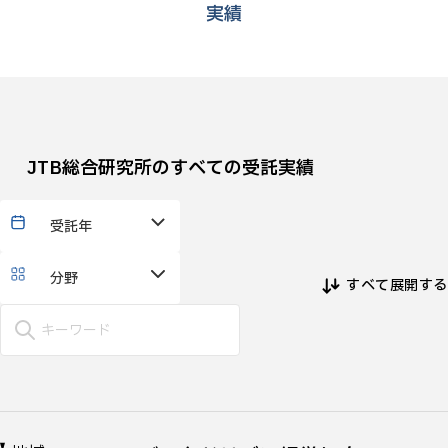
実績
JTB総合研究所のすべての受託実績
受託年
分野
すべて展開する