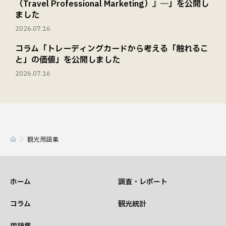
（Travel Professional Marketing）』―」を公開し
ました
2026.07.16
コラム「トレーディングカードから考える「触れるこ
と」の価値」を公開しました
2026.07.16
観光用語集
ホーム
調査・レポート
コラム
観光統計