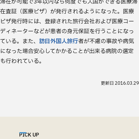
滞在が可能で3年以内なら何度でも入国ができる医療滞
在査証（医療ビザ）が発行されるようになった。医療
ビザ発行時には、登録された旅行会社および医療コー
ディネーターなどが患者の身元保証を行うことになっ
ている。また、
訪日外国人旅行
者が不慮の事故や病気
になった場合安心してかかることが出来る病院の選定
も行われている。
更新日
2016.03.29
PICK UP