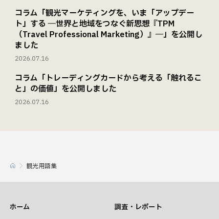
コラム「観光マーケティングを、いま「アップデー
ト」する ―世界と地域をつなぐ新思想『TPM
（Travel Professional Marketing）』―」を公開し
ました
2026.07.16
コラム「トレーディングカードから考える「触れるこ
と」の価値」を公開しました
2026.07.16
観光用語集
ホーム
調査・レポート