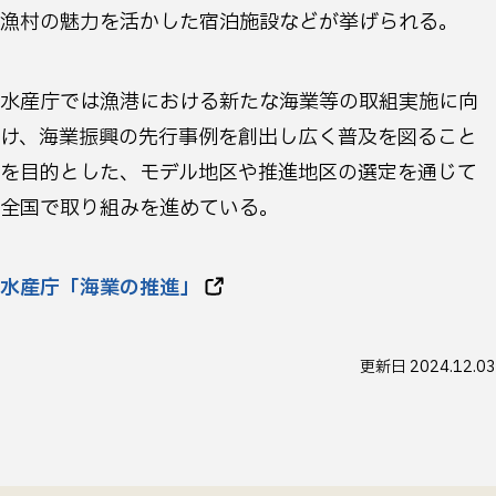
漁村の魅力を活かした宿泊施設などが挙げられる。
水産庁では漁港における新たな海業等の取組実施に向
け、海業振興の先行事例を創出し広く普及を図ること
を目的とした、モデル地区や推進地区の選定を通じて
全国で取り組みを進めている。
水産庁「海業の推進」
更新日
2024.12.03