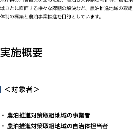
水産物の消費拡大を図るため、農泊受入体制の強化等、農泊地
域ごとに直面する様々な課題の解決など、農泊推進地域の取組
体制の構築と農泊事業推進を目的としています。
実施概要
＜対象者＞
農泊推進対策取組地域の事業者
農泊推進対策取組地域の自治体担当者