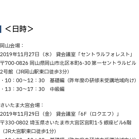
＜日時＞
岡山会場：
2019年11月27日（水） 貸会議室「セントラルフォレスト」
〒700-0826 岡山県岡山市北区本町6-30 第一セントラルビル
2号館（JR岡山駅東口徒歩3分）
・10：00～12：30 基礎編（昨年度の研修未受講地域向け）
・13：30～17：30 中級編
さいたま大宮会場：
2019年11月29日（金） 貸会議室「6F（ロクエフ）」
〒330-0802 埼玉県さいたま市大宮区宮町1-5 銀座ビル6階
（JR大宮駅東口徒歩1分）