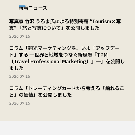
新着ニュース
写真家 竹沢 うるま氏による特別寄稿 “Tourism×写
真” 「旅と写真について」を公開しました
2026.07.16
コラム「観光マーケティングを、いま「アップデー
ト」する ―世界と地域をつなぐ新思想『TPM
（Travel Professional Marketing）』―」を公開し
ました
2026.07.16
コラム「トレーディングカードから考える「触れるこ
と」の価値」を公開しました
2026.07.16