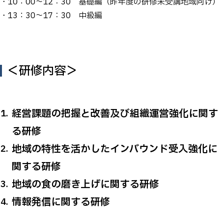
・10：00～12：30 基礎編（昨年度の研修未受講地域向け）
・13：30～17：30 中級編
＜研修内容＞
経営課題の把握と改善及び組織運営強化に関す
る研修
地域の特性を活かしたインバウンド受入強化に
関する研修
地域の食の磨き上げに関する研修
情報発信に関する研修