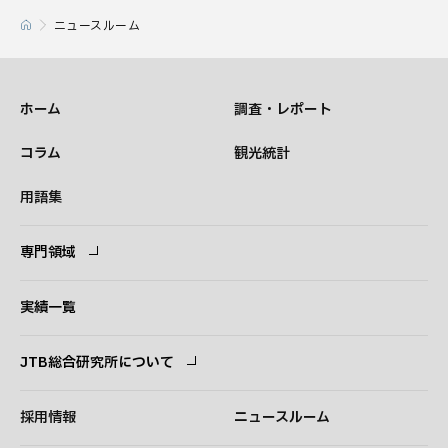
ニュースルーム
ホーム
調査・レポート
コラム
観光統計
用語集
専門領域
専門領域
コンサルタント
実績一覧
JTB総合研究所について
ごあいさつ
経営理念
採用情報
ニュースルーム