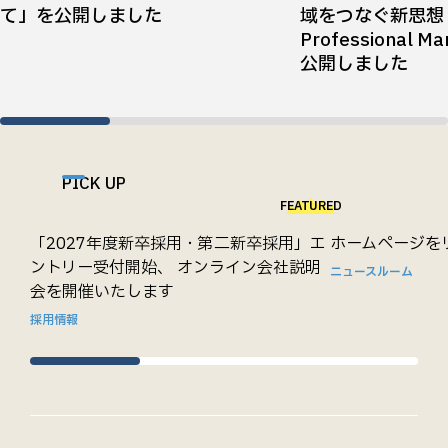
て」を公開しました
域をつなぐ新思想『T
Professional 
公開しました
PICK UP
FEATURED
「2027年度新卒採用・第二新卒採用」エ
ホームページを
ントリー受付開始、 オンライン会社説明
ニュースルーム
会を開催いたします
採用情報