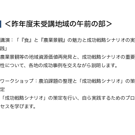
＜昨年度未受講地域の午前の部＞
講演：「『食』と『農業景観』の魅力と成功戦略シナリオの実
践」
農業景観等の地域資源価値再発見と、成功戦略シナリオの重要
性について、各地の成功事例を交えながら説明します。
ワークショップ：農泊課題の整理と「成功戦略シナリオ」の策
定
「成功戦略シナリオ」の策定を行い、自ら実践するためのプロ
セスを学びます。