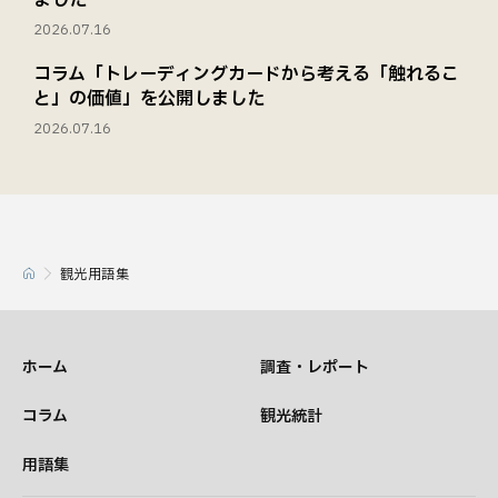
ました
2026.07.16
コラム「トレーディングカードから考える「触れるこ
と」の価値」を公開しました
2026.07.16
観光用語集
ホーム
調査・レポート
コラム
観光統計
用語集