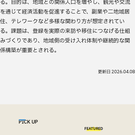
る。目的は、地域との関係人口を増やし、観光や交流
を通じて経済活動を促進することで、副業や二地域居
住、テレワークなど多様な関わり方が想定されてい
る。課題は、登録を実際の来訪や移住につなげる仕組
みづくりであり、地域側の受け入れ体制や継続的な関
係構築が重要とされる。
更新日
2026.04.08
PICK UP
FEATURED