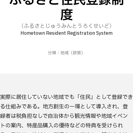
ふるさと住民登録制
度
（ふるさとじゅうみんとうろくせいど）
Hometown Resident Registration System
分類：
地域
（政策）
実際に居住していない地域でも「住民」として登録でき
る仕組みである。地方創生の一環として導入され、登
録者は税負担なしで自治体から観光情報や地域イベン
トの案内、特産品購入の優待などの特典を受けられ