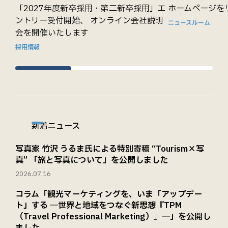
「2027年度新卒採用・第二新卒採用」エ
ホームページを
ントリー受付開始、 オンライン会社説明
ニュースルーム
会を開催いたします
採用情報
新着ニュース
写真家 竹沢 うるま氏による特別寄稿 “Tourism×写
真” 「旅と写真について」を公開しました
2026.07.16
コラム「観光マーケティングを、いま「アップデー
ト」する ―世界と地域をつなぐ新思想『TPM
（Travel Professional Marketing）』―」を公開し