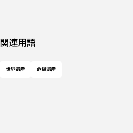
関連用語
世界遺産
危機遺産