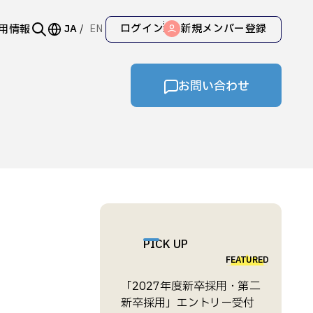
ログイン
新規メンバー登録
用情報
JA
EN
お問い合わせ
PICK UP
FEATURED
「2027年度新卒採用・第二
新卒採用」エントリー受付