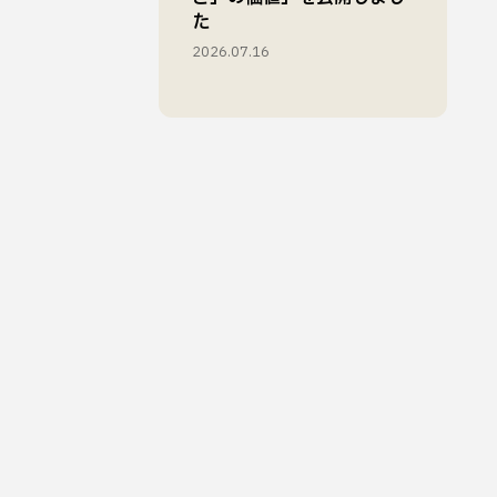
た
2026.07.16