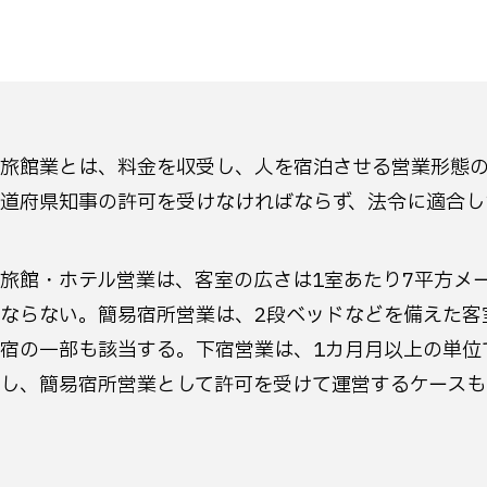
旅館業とは、料金を収受し、人を宿泊させる営業形態の
道府県知事の許可を受けなければならず、法令に適合し
旅館・ホテル営業は、客室の広さは1室あたり7平方メ
ならない。簡易宿所営業は、2段ベッドなどを備えた客
宿の一部も該当する。下宿営業は、1カ月月以上の単位
し、簡易宿所営業として許可を受けて運営するケースも