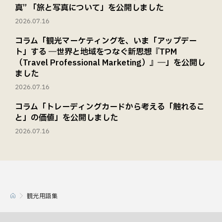
真” 「旅と写真について」を公開しました
2026.07.16
コラム「観光マーケティングを、いま「アップデー
ト」する ―世界と地域をつなぐ新思想『TPM
（Travel Professional Marketing）』―」を公開し
ました
2026.07.16
コラム「トレーディングカードから考える「触れるこ
と」の価値」を公開しました
2026.07.16
観光用語集