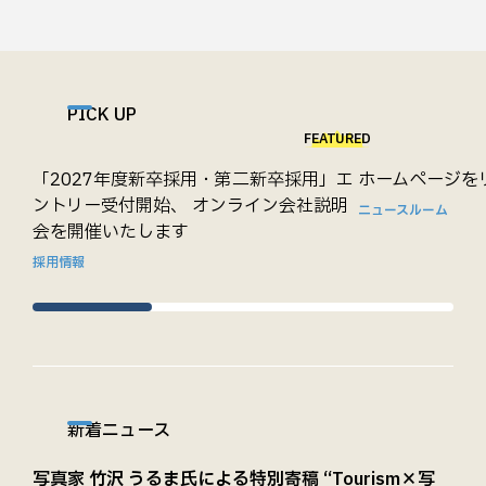
PICK UP
FEATURED
「2027年度新卒採用・第二新卒採用」エ
ホームページを
ントリー受付開始、 オンライン会社説明
ニュースルーム
会を開催いたします
採用情報
新着ニュース
写真家 竹沢 うるま氏による特別寄稿 “Tourism×写