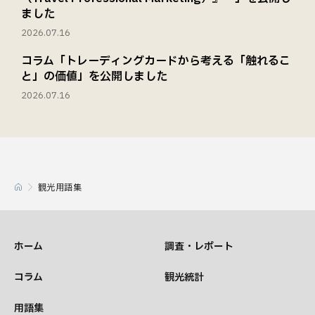
ました
2026.07.16
コラム「トレーディングカードから考える「触れるこ
と」の価値」を公開しました
2026.07.16
観光用語集
ホーム
調査・レポート
コラム
観光統計
用語集