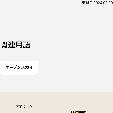
更新日
2024.08.20
関連用語
オープンスカイ
PICK UP
FEATURED