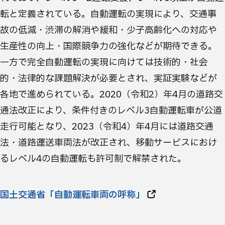
転と定義されている。自動運転の実現により、交通事
故の低減・渋滞の解消や緩和・少子高齢化への対応や
生産性の向上・国際競争力の強化などが期待できる。
一方で完全自動運転の実現に向けては技術的・社会
的・法律的な課題解決が必要とされ、実証実験などが
各地で進められている。2020（令和2）年4月の道路交
通法改正により、条件付きのレベル3自動運転車が公道
走行可能となり、2023（令和4）年4月には道路交通
法・道路運送車両法が改正され、移動サービスにおけ
るレベル4の自動運転も許可制で解禁された。
国土交通省「自動運転車両の呼称」