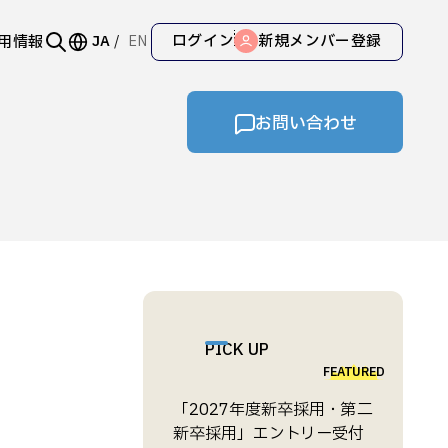
ログイン
新規メンバー登録
用情報
JA
EN
お問い合わせ
PICK UP
FEATURED
「2027年度新卒採用・第二
新卒採用」エントリー受付