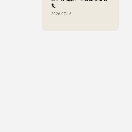
た
2026.07.16