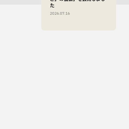
た
2026.07.16