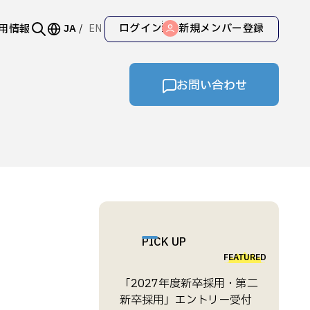
ログイン
新規メンバー登録
用情報
JA
EN
お問い合わせ
PICK UP
FEATURED
「2027年度新卒採用・第二
新卒採用」エントリー受付