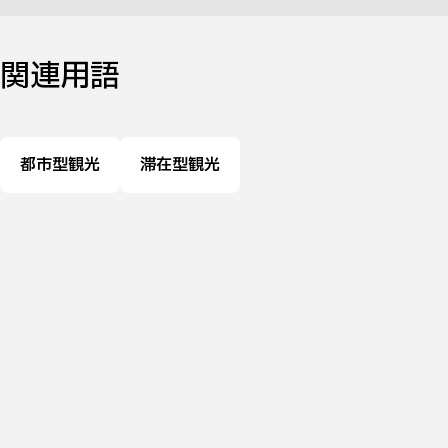
関連用語
都市型観光
滞在型観光