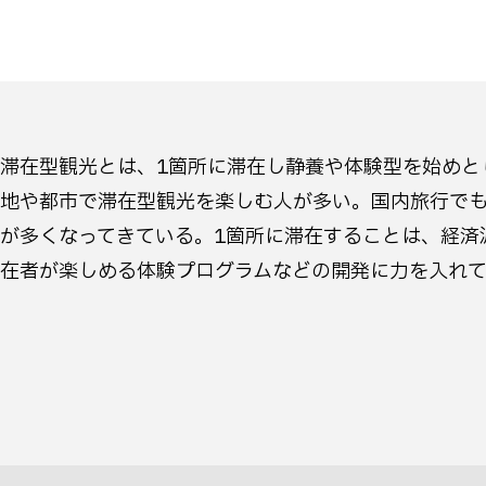
滞在型観光とは、1箇所に滞在し静養や体験型を始めと
地や都市で滞在型観光を楽しむ人が多い。国内旅行で
が多くなってきている。1箇所に滞在することは、経済
在者が楽しめる体験プログラムなどの開発に力を入れ