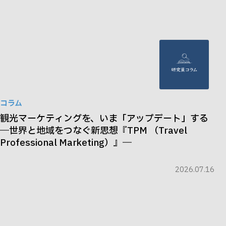
コラム
観光マーケティングを、いま「アップデート」する
―世界と地域をつなぐ新思想『TPM （Travel
Professional Marketing）』―
2026.07.16