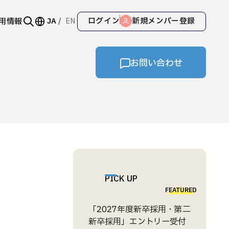
ログイン
新規メンバー登録
用情報
JA
EN
お問い合わせ
PICK UP
FEATURED
「2027年度新卒採用・第二
新卒採用」エントリー受付