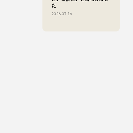
た
2026.07.16