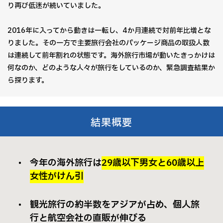
り再び低迷が続いていました。
2016年に入ってから動きは一転し、4か月連続で対前年比増とな
りました。その一方で主要旅行会社のパッケージ商品の取扱人数
は連続して前年割れの状態です。海外旅行市場が動いたきっかけは
何なのか、どのような人々が旅行をしているのか、緊急調査結果か
ら探ります。
結果概要
今年の海外旅行は
29歳以下男女と60歳以上
女性がけん引
観光旅行の約半数をアジアが占め、個人旅
行と航空会社の直販が伸びる