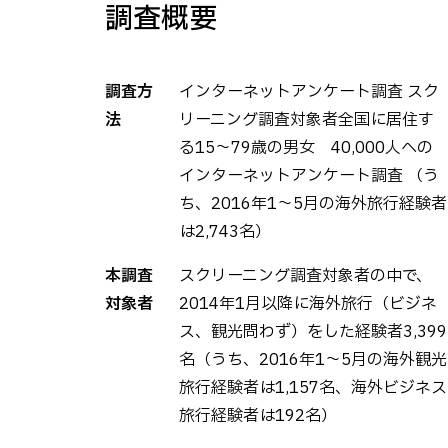
調査概要
調査方
インターネットアンケート調査 スク
法
リーニング調査対象者全国に居住す
る15～79歳の男女 40,000人への
インターネットアンケート調査 （う
ち、2016年1～5月の海外旅行経験者
は2,743名）
本調査
スクリーニング調査対象者の中で、
対象者
2014年1月以降に海外旅行（ビジネ
ス、観光問わず）をした経験者3,399
名（うち、2016年1～5月の海外観光
旅行経験者は1,157名、海外ビジネス
旅行経験者は192名）