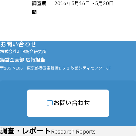
調査期
2016年5月16日～5月20日
間
お問い合わせ
株式会社JTB総合研究所
経営企画部 広報担当
〒105-7106
東京都港区東新橋1-5-2
汐留シティセンター6F
お問い合わせ
調査・レポート
Research Reports