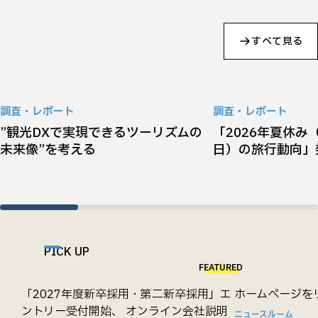
すべて見る
調査・レポート
調査・レポート
”観光DXで実現できるツーリズムの
「2026年夏休み（
未来像”を考える
日）の旅行動向」
PICK UP
FEATURED
「2027年度新卒採用・第二新卒採用」エ
ホームページを
ントリー受付開始、 オンライン会社説明
ニュースルーム