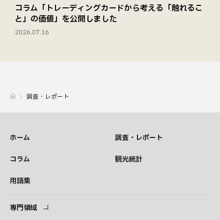
コラム「トレーディングカードから考える「触れるこ
と」の価値」を公開しました
2026.07.16
調査・レポート
ホーム
調査・レポート
コラム
観光統計
用語集
専門領域