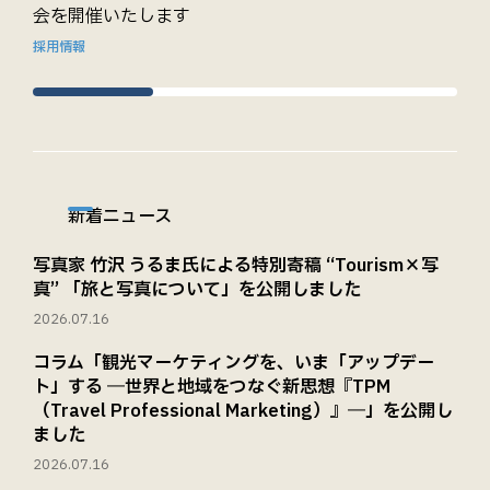
会を開催いたします
採用情報
新着ニュース
写真家 竹沢 うるま氏による特別寄稿 “Tourism×写
真” 「旅と写真について」を公開しました
2026.07.16
コラム「観光マーケティングを、いま「アップデー
ト」する ―世界と地域をつなぐ新思想『TPM
（Travel Professional Marketing）』―」を公開し
ました
2026.07.16