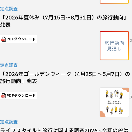
定点調査
「2026年夏休み（7月15日～8月31日）の旅行動向」
発表
PDFダウンロード
2026.07.02
定点調査
「2026年ゴールデンウィーク（4月25日～5月7日）の
旅行動向」発表
PDFダウンロード
2026.04.10
定点調査
ライフスタイルと旅行に関する調査2026 ~令和の旅は