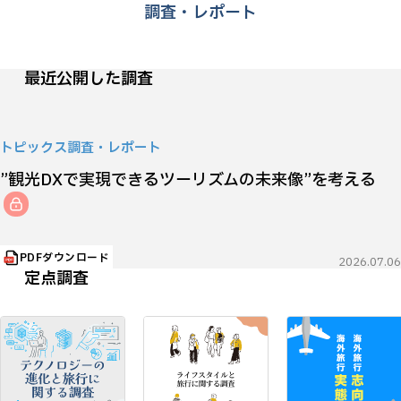
調査・レポート
最近公開した調査
トピックス調査・レポート
”観光DXで実現できるツーリズムの未来像”を考える
PDFダウンロード
2026.07.06
定点調査