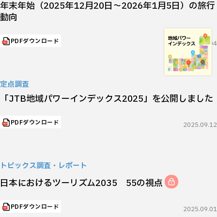
年末年始（2025年12月20日～2026年1月5日）の旅行
動向
PDFダウンロード
2025.12.04
定点調査
「JTB地域パワーインデックス2025」を公開しました
PDFダウンロード
2025.09.12
トピックス調査・レポート
日本におけるツーリズム2035 55の視点
PDFダウンロード
2025.09.01