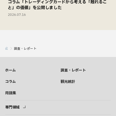
コラム「トレーディングカードから考える「触れるこ
と」の価値」を公開しました
2026.07.16
調査・レポート
ホーム
調査・レポート
コラム
観光統計
用語集
専門領域