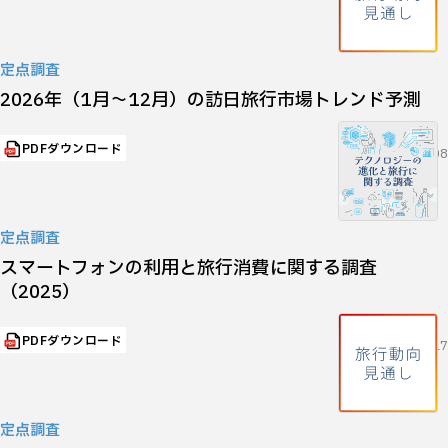
定点調査
2026年（1月～12月）の訪日旅行市場トレンド予測
PDFダウンロード
2026.01.08
定点調査
スマートフォンの利用と旅行消費に関する調査
（2025）
PDFダウンロード
2025.12.17
定点調査