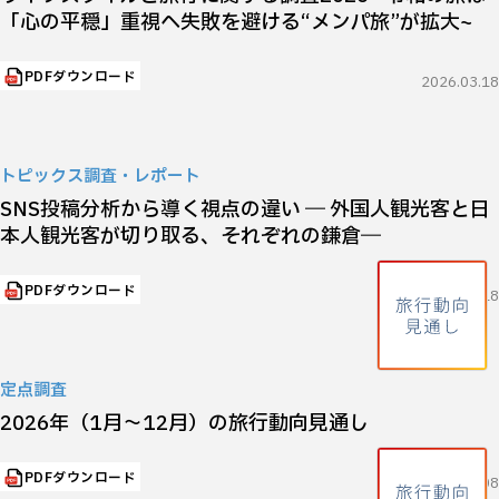
「心の平穏」重視へ─失敗を避ける“メンパ旅”が拡大~
PDFダウンロード
2026.03.18
トピックス調査・レポート
SNS投稿分析から導く視点の違い ― 外国人観光客と日
本人観光客が切り取る、それぞれの鎌倉―
PDFダウンロード
2026.02.18
定点調査
2026年（1月～12月）の旅行動向見通し
PDFダウンロード
2026.01.08