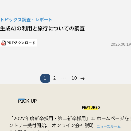
トピックス調査・レポート
生成AIの利用と旅行についての調査
PDFダウンロード
2025.08.19
…
1
2
10
PICK UP
FEATURED
「2027年度新卒採用・第二新卒採用」エ
ホームページを
ントリー受付開始、 オンライン会社説明
ニュースルーム