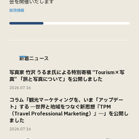
会を開催いたします
採用情報
新着ニュース
写真家 竹沢 うるま氏による特別寄稿 “Tourism×写
真” 「旅と写真について」を公開しました
2026.07.16
コラム「観光マーケティングを、いま「アップデー
ト」する ―世界と地域をつなぐ新思想『TPM
（Travel Professional Marketing）』―」を公開し
ました
2026.07.16