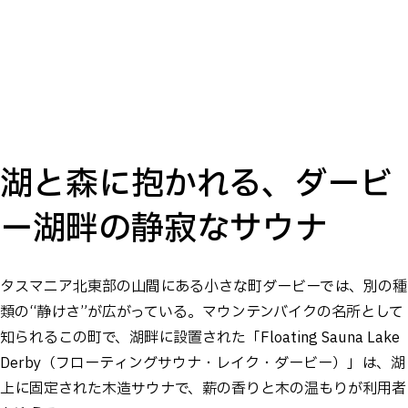
湖と森に抱かれる、ダービ
ー湖畔の静寂なサウナ
タスマニア北東部の山間にある小さな町ダービーでは、別の種
類の“静けさ”が広がっている。マウンテンバイクの名所として
知られるこの町で、湖畔に設置された「Floating Sauna Lake
Derby（フローティングサウナ・レイク・ダービー）」は、湖
上に固定された木造サウナで、薪の香りと木の温もりが利用者