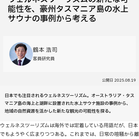
能性を、豪州タスマニア島の水上
サウナの事例から考える
鶴本 浩司
客員研究員
公開日
2025.08.19
日本でも注目されるウェルネスツーリズム。オーストラリア・タス
マニア島の海上と湖畔に設置された水上サウナ施設の事例から、
地域の自然資源を活かした新たな観光の可能性を探る。
ウェルネスツーリズムは海外では定着している用語だが、日本
でもようやく広まりつつある。これまでは、日常の喧騒から離