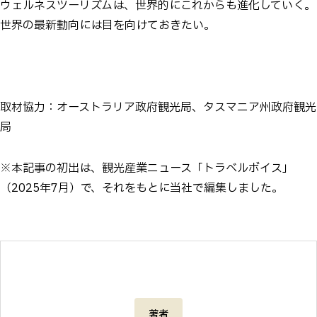
ウェルネスツーリズムは、世界的にこれからも進化していく。
世界の最新動向には目を向けておきたい。
取材協力：オーストラリア政府観光局、タスマニア州政府観光
局
※本記事の初出は、観光産業ニュース「トラベルボイス」
（2025年7月）で、それをもとに当社で編集しました。
著者