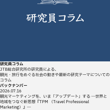
研究員コラム
JTB総合研究所の研究員による、
観光・旅行をめぐる社会の動きや最新の研究テーマについての
コラム
バックナンバー
2026.07.16
観光マーケティングを、いま「アップデート」する ―世界と
地域をつなぐ新思想『TPM （Travel Professional
Marketing）』―