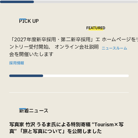
PICK UP
FEATURED
「2027年度新卒採用・第二新卒採用」エ
ホームページを
ントリー受付開始、 オンライン会社説明
ニュースルーム
会を開催いたします
採用情報
新着ニュース
写真家 竹沢 うるま氏による特別寄稿 “Tourism×写
真” 「旅と写真について」を公開しました