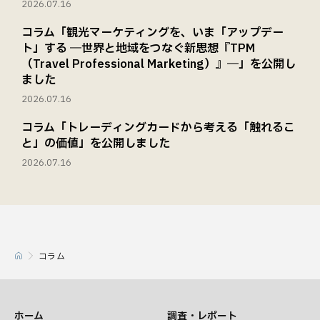
2026.07.16
コラム「観光マーケティングを、いま「アップデー
ト」する ―世界と地域をつなぐ新思想『TPM
（Travel Professional Marketing）』―」を公開し
ました
2026.07.16
コラム「トレーディングカードから考える「触れるこ
と」の価値」を公開しました
2026.07.16
コラム
ホーム
調査・レポート