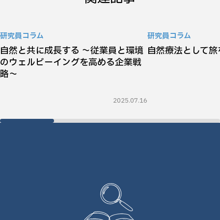
研究員コラム
研究員コラム
自然と共に成長する ～従業員と環境
自然療法として旅
のウェルビーイングを高める企業戦
略～
2025.07.16