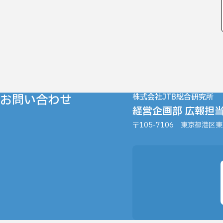
お問い合わせ
株式会社JTB総合研究所
経営企画部 広報担
〒105-7106
東京都港区東新