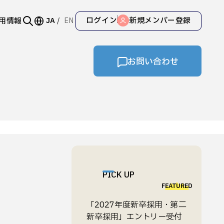
ログイン
新規メンバー登録
用情報
JA
EN
お問い合わせ
PICK UP
FEATURED
「2027年度新卒採用・第二
新卒採用」エントリー受付