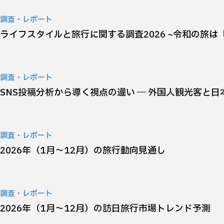
調査・レポート
ライフスタイルと旅行に関する調査2026 ~令和の旅は
調査・レポート
SNS投稿分析から導く視点の違い ― 外国人観光客と
調査・レポート
2026年（1月～12月）の旅行動向見通し
調査・レポート
2026年（1月～12月）の訪日旅行市場トレンド予測