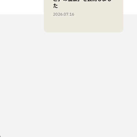
た
2026.07.16
。