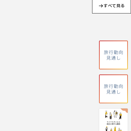
すべて見る