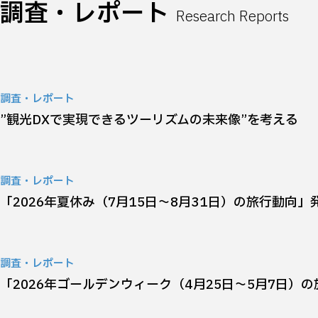
調査・レポート
Research Reports
調査・レポート
”観光DXで実現できるツーリズムの未来像”を考える
調査・レポート
「2026年夏休み（7月15日～8月31日）の旅行動向」
調査・レポート
「2026年ゴールデンウィーク（4月25日～5月7日）