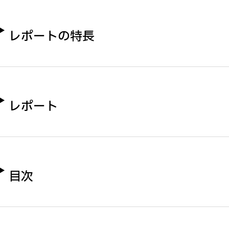
レポートの特長
レポート
目次