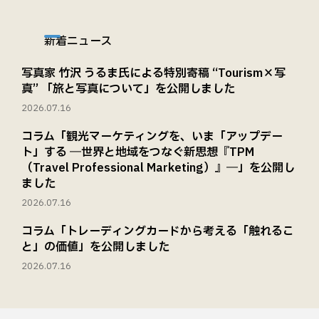
新着ニュース
写真家 竹沢 うるま氏による特別寄稿 “Tourism×写
真” 「旅と写真について」を公開しました
2026.07.16
コラム「観光マーケティングを、いま「アップデー
ト」する ―世界と地域をつなぐ新思想『TPM
（Travel Professional Marketing）』―」を公開し
ました
2026.07.16
コラム「トレーディングカードから考える「触れるこ
と」の価値」を公開しました
2026.07.16