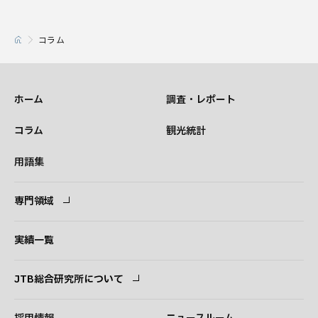
コラム
ホーム
調査・レポート
コラム
観光統計
用語集
専門領域
専門領域
コンサルタント
実績一覧
JTB総合研究所について
ごあいさつ
経営理念