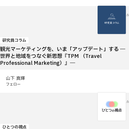
2026.07.16
研究員コラム
観光マーケティングを、いま「アップデート」する ―
世界と地域をつなぐ新思想『TPM （Travel
Professional Marketing）』―
山下 真輝
フェロー
2026.07.16
ひとつの視点