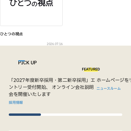
ひとつの視点
2026.07.16
PICK UP
FEATURED
「2027年度新卒採用・第二新卒採用」エ
ホームページを
ントリー受付開始、 オンライン会社説明
ニュースルーム
会を開催いたします
採用情報