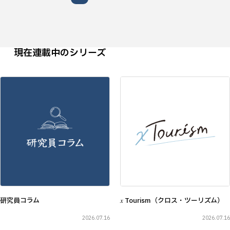
現在連載中のシリーズ
研究員コラム
𝑥 Tourism（クロス・ツーリズム）
2026.07.16
2026.07.16