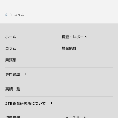
コラム
ホーム
調査・レポート
コラム
観光統計
用語集
専門領域
専門領域
コンサルタント
実績一覧
JTB総合研究所について
ごあいさつ
経営理念