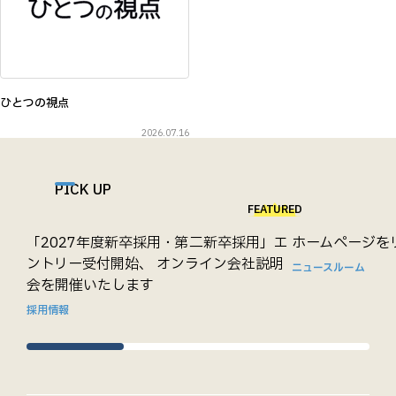
ひとつの視点
2026.07.16
PICK UP
FEATURED
「2027年度新卒採用・第二新卒採用」エ
ホームページを
ントリー受付開始、 オンライン会社説明
ニュースルーム
会を開催いたします
採用情報