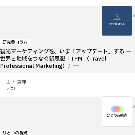
2026.07.16
研究員コラム
観光マーケティングを、いま「アップデート」する ―
世界と地域をつなぐ新思想『TPM （Travel
Professional Marketing）』―
山下 真輝
フェロー
2026.07.16
ひとつの視点