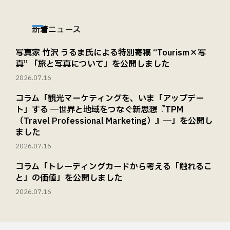
新着ニュース
写真家 竹沢 うるま氏による特別寄稿 “Tourism×写
真” 「旅と写真について」を公開しました
2026.07.16
コラム「観光マーケティングを、いま「アップデー
ト」する ―世界と地域をつなぐ新思想『TPM
（Travel Professional Marketing）』―」を公開し
ました
2026.07.16
コラム「トレーディングカードから考える「触れるこ
と」の価値」を公開しました
2026.07.16