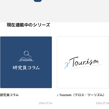
現在連載中のシリーズ
研究員コラム
𝑥 Tourism（クロス・ツーリズム）
2026.07.16
2026.07.16