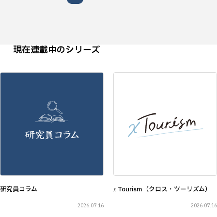
現在連載中のシリーズ
研究員コラム
𝑥 Tourism（クロス・ツーリズム）
2026.07.16
2026.07.16