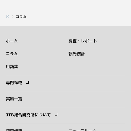
コラム
ホーム
調査・レポート
コラム
観光統計
用語集
専門領域
専門領域
コンサルタント
実績一覧
JTB総合研究所について
ごあいさつ
経営理念