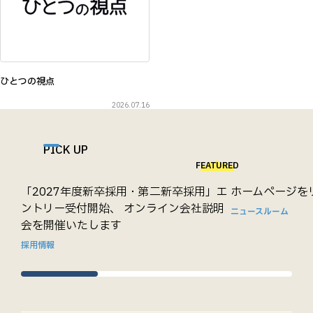
ひとつの視点
2026.07.16
PICK UP
FEATURED
「2027年度新卒採用・第二新卒採用」エ
ホームページを
ントリー受付開始、 オンライン会社説明
ニュースルーム
会を開催いたします
採用情報