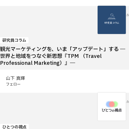
2026.07.16
研究員コラム
観光マーケティングを、いま「アップデート」する ―
世界と地域をつなぐ新思想『TPM （Travel
Professional Marketing）』―
山下 真輝
フェロー
2026.07.16
ひとつの視点