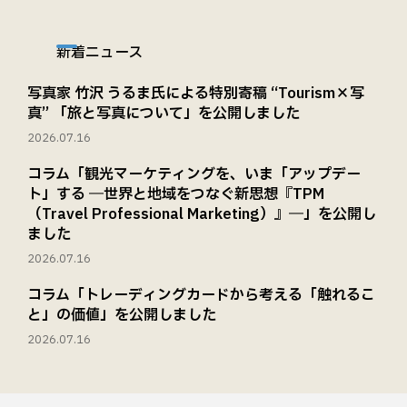
新着ニュース
写真家 竹沢 うるま氏による特別寄稿 “Tourism×写
真” 「旅と写真について」を公開しました
2026.07.16
コラム「観光マーケティングを、いま「アップデー
ト」する ―世界と地域をつなぐ新思想『TPM
（Travel Professional Marketing）』―」を公開し
ました
2026.07.16
コラム「トレーディングカードから考える「触れるこ
と」の価値」を公開しました
2026.07.16